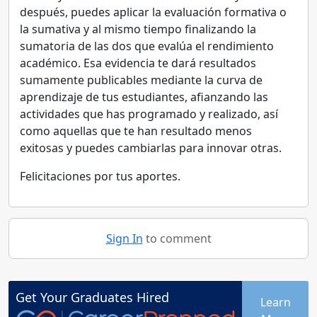
después, puedes aplicar la evaluación formativa o
la sumativa y al mismo tiempo finalizando la
sumatoria de las dos que evalúa el rendimiento
académico. Esa evidencia te dará resultados
sumamente publicables mediante la curva de
aprendizaje de tus estudiantes, afianzando las
actividades que has programado y realizado, así
como aquellas que te han resultado menos
exitosas y puedes cambiarlas para innovar otras.
Felicitaciones por tus aportes.
Sign In
to comment
Get Your
Graduates
Hired
Learn