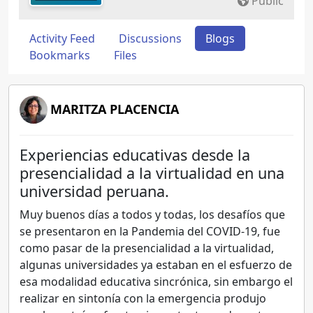
Public
Activity Feed
Discussions
Blogs
Bookmarks
Files
MARITZA PLACENCIA
Experiencias educativas desde la
presencialidad a la virtualidad en una
universidad peruana.
Muy buenos días a todos y todas, los desafíos que
se presentaron en la Pandemia del COVID-19, fue
como pasar de la presencialidad a la virtualidad,
algunas universidades ya estaban en el esfuerzo de
esa modalidad educativa sincrónica, sin embargo el
realizar en sintonía con la emergencia produjo