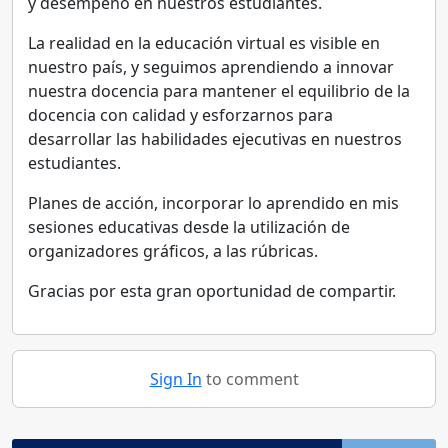
y desempeño en nuestros estudiantes.
La realidad en la educación virtual es visible en
nuestro país, y seguimos aprendiendo a innovar
nuestra docencia para mantener el equilibrio de la
docencia con calidad y esforzarnos para
desarrollar las habilidades ejecutivas en nuestros
estudiantes.
Planes de acción, incorporar lo aprendido en mis
sesiones educativas desde la utilización de
organizadores gráficos, a las rúbricas.
Gracias por esta gran oportunidad de compartir.
Sign In
to comment