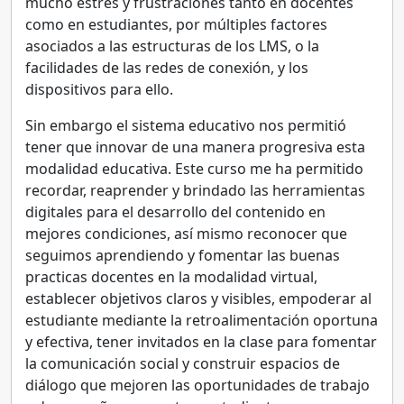
mucho estrés y frustraciones tanto en docentes
como en estudiantes, por múltiples factores
asociados a las estructuras de los LMS, o la
facilidades de las redes de conexión, y los
dispositivos para ello.
Sin embargo el sistema educativo nos permitió
tener que innovar de una manera progresiva esta
modalidad educativa. Este curso me ha permitido
recordar, reaprender y brindado las herramientas
digitales para el desarrollo del contenido en
mejores condiciones, así mismo reconocer que
seguimos aprendiendo y fomentar las buenas
practicas docentes en la modalidad virtual,
establecer objetivos claros y visibles, empoderar al
estudiante mediante la retroalimentación oportuna
y efectiva, tener invitados en la clase para fomentar
la comunicación social y construir espacios de
diálogo que mejoren las oportunidades de trabajo