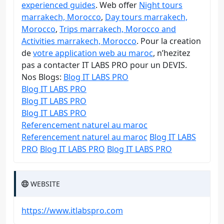
experienced guides
. Web offer
Night tours
marrakech, Morocco
,
Day tours marrakech,
Morocco
,
Trips marrakech, Morocco and
Activities marrakech, Morocco
. Pour la creation
de
votre application web au maroc
, n’hezitez
pas a contacter IT LABS PRO pour un DEVIS.
Nos Blogs:
Blog IT LABS PRO
Blog IT LABS PRO
Blog IT LABS PRO
Blog IT LABS PRO
Referencement naturel au maroc
Referencement naturel au maroc
Blog IT LABS
PRO
Blog IT LABS PRO
Blog IT LABS PRO
WEBSITE
https://www.itlabspro.com