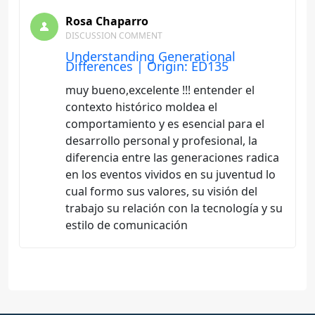
Rosa Chaparro
DISCUSSION COMMENT
Understanding Generational
Differences | Origin: ED135
muy bueno,excelente !!! entender el
contexto histórico moldea el
comportamiento y es esencial para el
desarrollo personal y profesional, la
diferencia entre las generaciones radica
en los eventos vividos en su juventud lo
cual formo sus valores, su visión del
trabajo su relación con la tecnología y su
estilo de comunicación