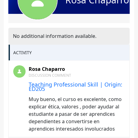
No additional information available.
ACTIVITY
Rosa Chaparro
DISCUSSION COMMENT
Teaching Professional Skill | Origin:
ED205
Muy bueno, el curso es excelente, como
explicar ética, valores , poder ayudar al
estudiante a pasar de ser aprendices
dependientes a convertirse en
aprendices interesados involucrados